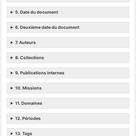
5. Date du document
6. Deuxième date du document
7. Auteurs
8. Collections
9. Publications internes
10. Missions
11. Domaines
12. Périodes
13. Tags