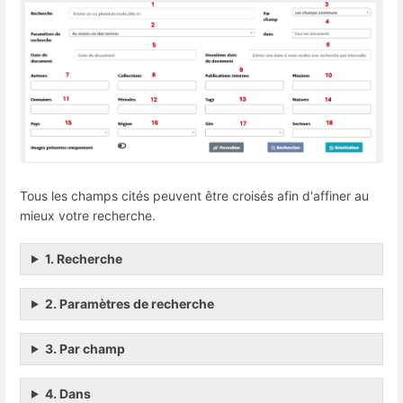
Tous les champs cités peuvent être croisés afin d'affiner au
mieux votre recherche.
1. Recherche
2. Paramètres de recherche
3. Par champ
4. Dans