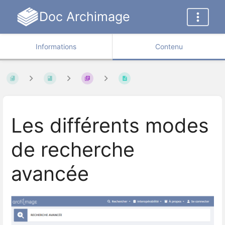
Doc Archimage
Informations
Contenu
Les différents modes
de recherche
avancée