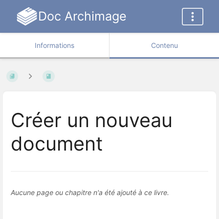
Doc Archimage
Informations
Contenu
Créer un nouveau
document
Aucune page ou chapitre n'a été ajouté à ce livre.