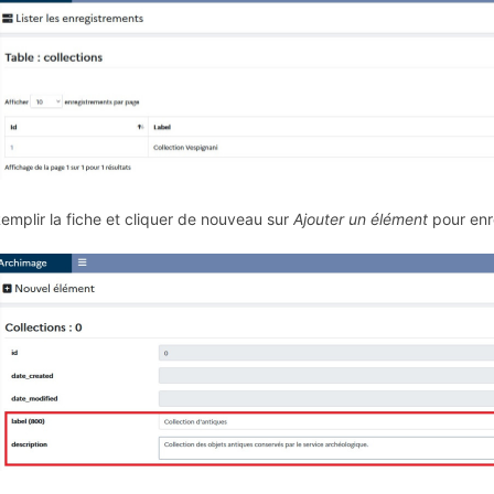
Remplir la fiche et cliquer de nouveau sur
Ajouter un élément
pour enre