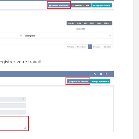
gistrer votre travail.