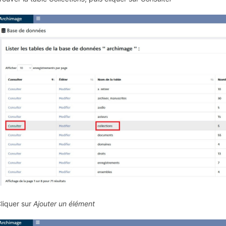
Cliquer sur
Ajouter un élément