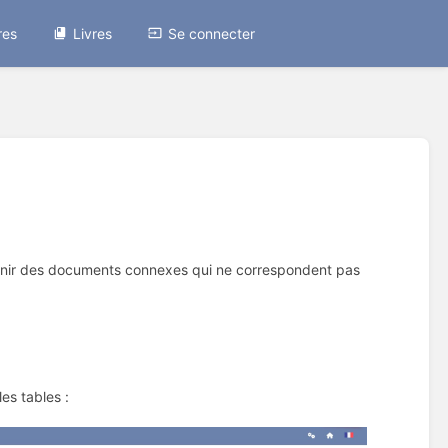
res
Livres
Se connecter
nir des documents connexes qui ne correspondent pas
les tables :