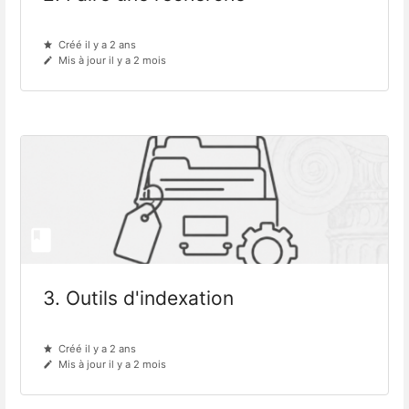
Créé il y a 2 ans
Mis à jour il y a 2 mois
3. Outils d'indexation
Créé il y a 2 ans
Mis à jour il y a 2 mois