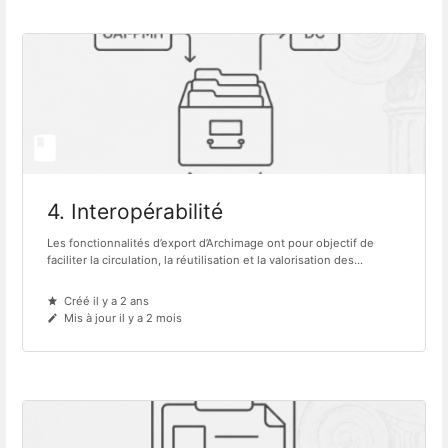
4. Interopérabilité
Les fonctionnalités d’export d’Archimage ont pour objectif de
faciliter la circulation, la réutilisation et la valorisation des...
Créé il y a 2 ans
Mis à jour il y a 2 mois