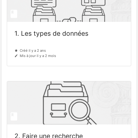
1. Les types de données
Créé il y a 2 ans
Mis à jour il y a 2 mois
2. Faire une recherche