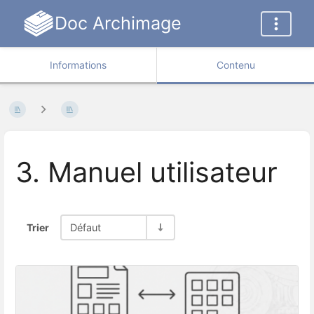
Doc Archimage
Informations
Contenu
3. Manuel utilisateur
Trier
Défaut