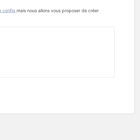
de config
mais nous allons vous proposer de créer