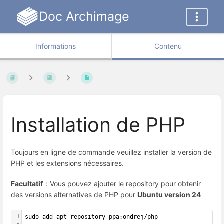
Doc Archimage
Informations
Contenu
Installation de PHP
Toujours en ligne de commande veuillez installer la version de
PHP et les extensions nécessaires.
Facultatif
: Vous pouvez ajouter le repository pour obtenir
des versions alternatives de PHP pour
Ubuntu version 24
1
sudo add-apt-repository ppa:ondrej/php