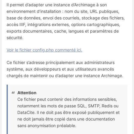
Il permet d’adapter une instance d’Archimage à son
environnement d’installation : nom du site, URL publiques,
base de données, envoi des courriels, stockage des fichiers,
accès IIIF, intégrations externes, options cartographiques,
exports documentaires, cache, langues et paramètres de
sécurité.
Voir le fichier config.php commenté ici.
Ce fichier s’adresse principalement aux administrateurs
système, aux développeurs et aux utilisateurs avancés
chargés de maintenir ou d’adapter une instance Archimage.
Attention
Ce fichier peut contenir des informations sensibles,
notamment les mots de passe SQL, SMTP, Redis ou
DataCite. Il ne doit pas être exposé publiquement et
ne doit jamais être copié dans une documentation
sans anonymisation préalable.