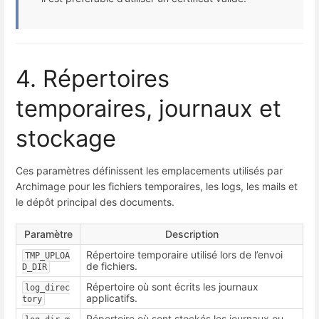
4. Répertoires
temporaires, journaux et
stockage
Ces paramètres définissent les emplacements utilisés par
Archimage pour les fichiers temporaires, les logs, les mails et
le dépôt principal des documents.
Paramètre
Description
Répertoire temporaire utilisé lors de l’envoi
TMP_UPLOA
de fichiers.
D_DIR
Répertoire où sont écrits les journaux
log_direc
applicatifs.
tory
Répertoire où sont stockés les journaux ou