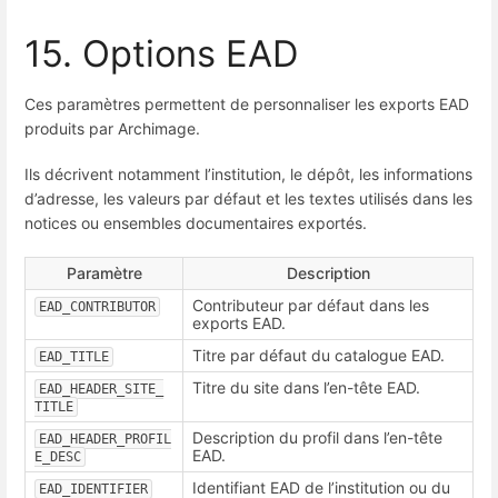
15. Options EAD
Ces paramètres permettent de personnaliser les exports EAD
produits par Archimage.
Ils décrivent notamment l’institution, le dépôt, les informations
d’adresse, les valeurs par défaut et les textes utilisés dans les
notices ou ensembles documentaires exportés.
Paramètre
Description
Contributeur par défaut dans les
EAD_CONTRIBUTOR
exports EAD.
Titre par défaut du catalogue EAD.
EAD_TITLE
Titre du site dans l’en-tête EAD.
EAD_HEADER_SITE_
TITLE
Description du profil dans l’en-tête
EAD_HEADER_PROFIL
EAD.
E_DESC
Identifiant EAD de l’institution ou du
EAD_IDENTIFIER