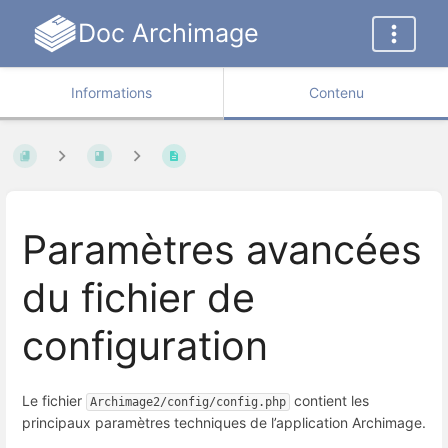
Doc Archimage
Informations
Contenu
Paramètres avancées
du fichier de
configuration
Le fichier
contient les
Archimage2/config/config.php
principaux paramètres techniques de l’application Archimage.