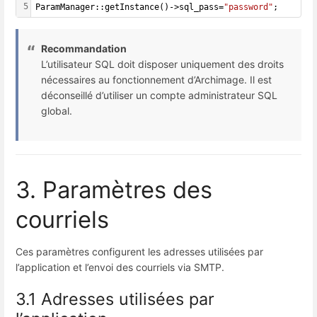
5
ParamManager::getInstance()->sql_pass=
"password"
;
Recommandation
L’utilisateur SQL doit disposer uniquement des droits
nécessaires au fonctionnement d’Archimage. Il est
déconseillé d’utiliser un compte administrateur SQL
global.
3. Paramètres des
courriels
Ces paramètres configurent les adresses utilisées par
l’application et l’envoi des courriels via SMTP.
3.1 Adresses utilisées par