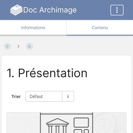
Doc Archimage
Informations
Contenu
1. Présentation
Trier
Défaut