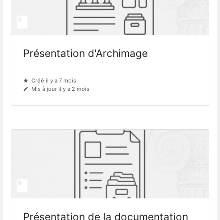
Présentation d'Archimage
Créé il y a 7 mois
Mis à jour il y a 2 mois
Présentation de la documentation