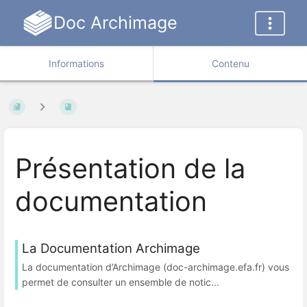
Doc Archimage
Informations
Contenu
Présentation de la
documentation
La Documentation Archimage
La documentation d’Archimage (doc-archimage.efa.fr) vous
permet de consulter un ensemble de notic...