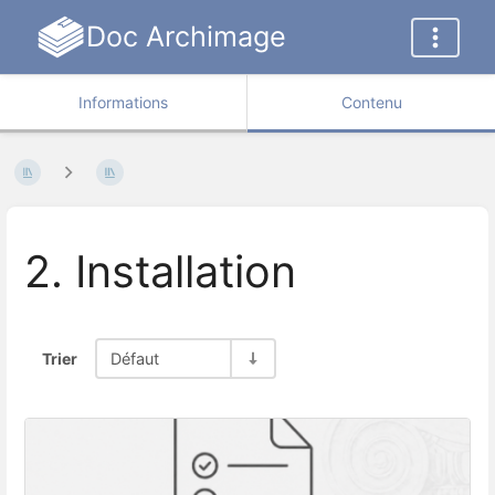
Doc Archimage
Informations
Contenu
2. Installation
Trier
Défaut