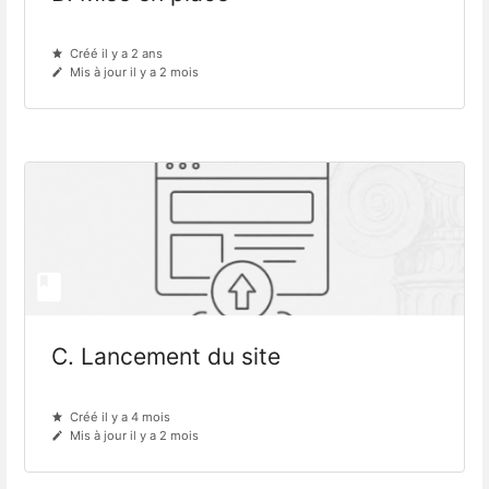
Créé il y a 2 ans
Mis à jour il y a 2 mois
C. Lancement du site
Créé il y a 4 mois
Mis à jour il y a 2 mois