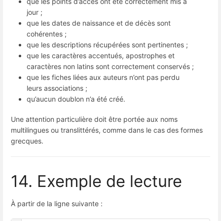
que les points d’accès ont été correctement mis à
jour ;
que les dates de naissance et de décès sont
cohérentes ;
que les descriptions récupérées sont pertinentes ;
que les caractères accentués, apostrophes et
caractères non latins sont correctement conservés ;
que les fiches liées aux auteurs n’ont pas perdu
leurs associations ;
qu’aucun doublon n’a été créé.
Une attention particulière doit être portée aux noms
multilingues ou translittérés, comme dans le cas des formes
grecques.
14. Exemple de lecture
À partir de la ligne suivante :