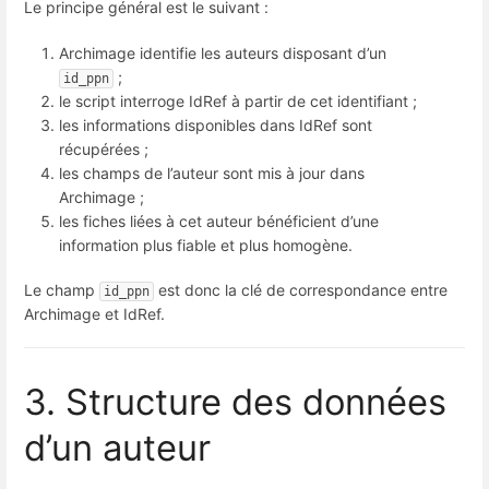
Le principe général est le suivant :
Archimage identifie les auteurs disposant d’un
;
id_ppn
le script interroge IdRef à partir de cet identifiant ;
les informations disponibles dans IdRef sont
récupérées ;
les champs de l’auteur sont mis à jour dans
Archimage ;
les fiches liées à cet auteur bénéficient d’une
information plus fiable et plus homogène.
Le champ
est donc la clé de correspondance entre
id_ppn
Archimage et IdRef.
3. Structure des données
d’un auteur