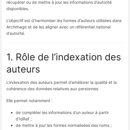
récupérer ou de mettre à jour les informations d’autorité
disponibles.
L’objectif est d’harmoniser les formes d’auteurs utilisées dans
Archimage et de les aligner avec un référentiel national
d’autorité.
1. Rôle de l’indexation des
auteurs
L’indexation des auteurs permet d’améliorer la qualité et la
cohérence des données relatives aux personnes.
Elle permet notamment :
de compléter les informations d’un auteur à partir
d’IdRef ;
de mettre à jour les formes normalisées des noms ;