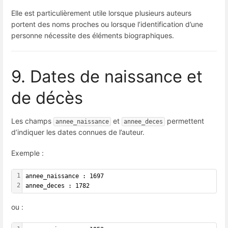
Elle est particulièrement utile lorsque plusieurs auteurs
portent des noms proches ou lorsque l’identification d’une
personne nécessite des éléments biographiques.
9. Dates de naissance et
de décès
Les champs
et
permettent
annee_naissance
annee_deces
d’indiquer les dates connues de l’auteur.
Exemple :
1
annee_naissance : 1697
2
annee_deces : 1782
ou :