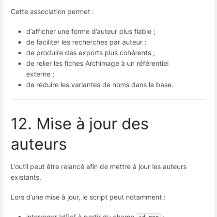
Cette association permet :
d’afficher une forme d’auteur plus fiable ;
de faciliter les recherches par auteur ;
de produire des exports plus cohérents ;
de relier les fiches Archimage à un référentiel
externe ;
de réduire les variantes de noms dans la base.
12. Mise à jour des
auteurs
L’outil peut être relancé afin de mettre à jour les auteurs
existants.
Lors d’une mise à jour, le script peut notamment :
interroger IdRef à partir du champ
;