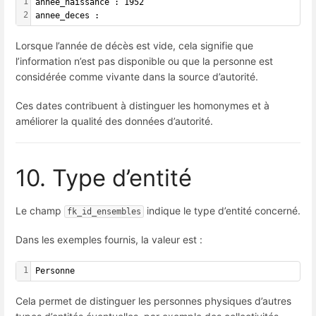
1
annee_naissance : 1952
2
annee_deces :
Lorsque l’année de décès est vide, cela signifie que
l’information n’est pas disponible ou que la personne est
considérée comme vivante dans la source d’autorité.
Ces dates contribuent à distinguer les homonymes et à
améliorer la qualité des données d’autorité.
10. Type d’entité
Le champ
indique le type d’entité concerné.
fk_id_ensembles
Dans les exemples fournis, la valeur est :
1
Personne
Cela permet de distinguer les personnes physiques d’autres