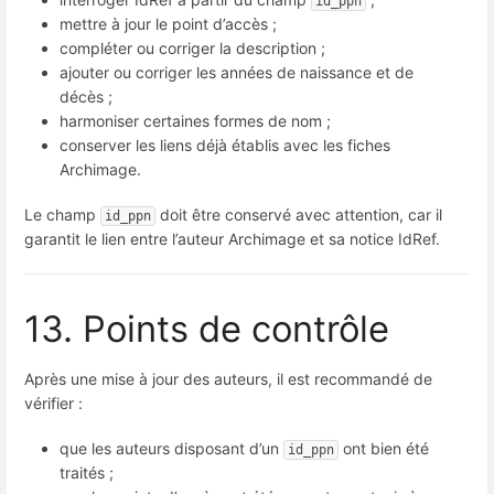
id_ppn
mettre à jour le point d’accès ;
compléter ou corriger la description ;
ajouter ou corriger les années de naissance et de
décès ;
harmoniser certaines formes de nom ;
conserver les liens déjà établis avec les fiches
Archimage.
Le champ
doit être conservé avec attention, car il
id_ppn
garantit le lien entre l’auteur Archimage et sa notice IdRef.
13. Points de contrôle
Après une mise à jour des auteurs, il est recommandé de
vérifier :
que les auteurs disposant d’un
ont bien été
id_ppn
traités ;