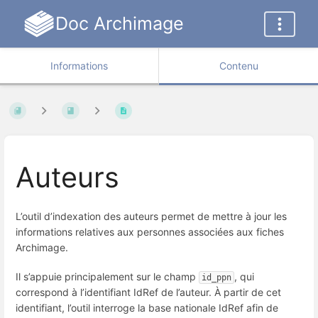
Doc Archimage
Informations
Contenu
Auteurs
L’outil d’indexation des auteurs permet de mettre à jour les
informations relatives aux personnes associées aux fiches
Archimage.
Il s’appuie principalement sur le champ
, qui
id_ppn
correspond à l’identifiant IdRef de l’auteur. À partir de cet
identifiant, l’outil interroge la base nationale IdRef afin de