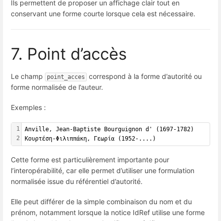
Ils permettent de proposer un affichage clair tout en
conservant une forme courte lorsque cela est nécessaire.
7. Point d’accès
Le champ
correspond à la forme d’autorité ou
point_acces
forme normalisée de l’auteur.
Exemples :
1
Anville, Jean-Baptiste Bourguignon d' (1697-1782)
2
Κουρτέση-Φιλιππάκη, Γεωρία (1952-....)
Cette forme est particulièrement importante pour
l’interopérabilité, car elle permet d’utiliser une formulation
normalisée issue du référentiel d’autorité.
Elle peut différer de la simple combinaison du nom et du
prénom, notamment lorsque la notice IdRef utilise une forme