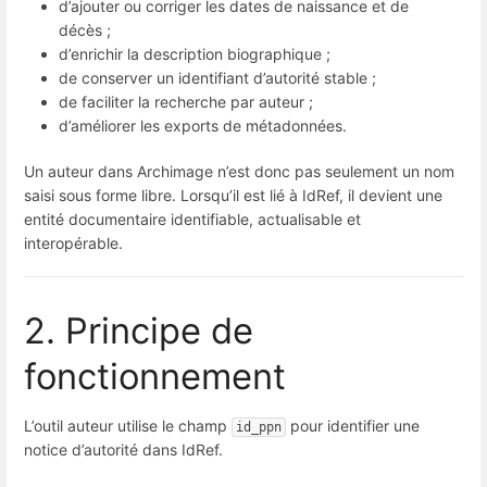
d’ajouter ou corriger les dates de naissance et de
décès ;
d’enrichir la description biographique ;
de conserver un identifiant d’autorité stable ;
de faciliter la recherche par auteur ;
d’améliorer les exports de métadonnées.
Un auteur dans Archimage n’est donc pas seulement un nom
saisi sous forme libre. Lorsqu’il est lié à IdRef, il devient une
entité documentaire identifiable, actualisable et
interopérable.
2. Principe de
fonctionnement
L’outil auteur utilise le champ
pour identifier une
id_ppn
notice d’autorité dans IdRef.