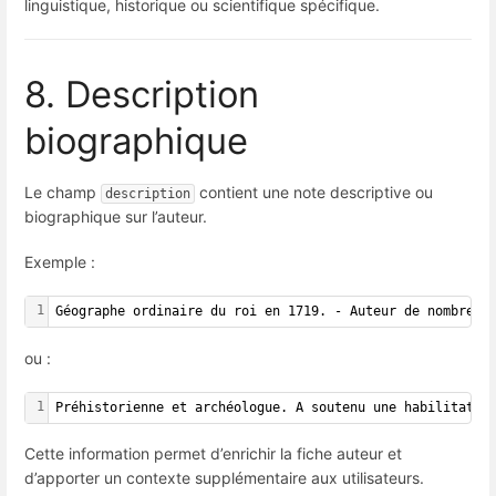
linguistique, historique ou scientifique spécifique.
8. Description
biographique
Le champ
contient une note descriptive ou
description
biographique sur l’auteur.
Exemple :
1
Géographe ordinaire du roi en 1719. - Auteur de nombreus
ou :
1
Préhistorienne et archéologue. A soutenu une habilitatio
Cette information permet d’enrichir la fiche auteur et
d’apporter un contexte supplémentaire aux utilisateurs.