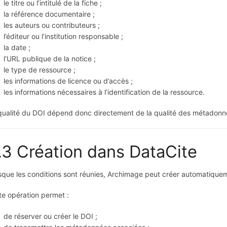
le titre ou l’intitulé de la fiche ;
la référence documentaire ;
les auteurs ou contributeurs ;
l’éditeur ou l’institution responsable ;
la date ;
l’URL publique de la notice ;
le type de ressource ;
les informations de licence ou d’accès ;
les informations nécessaires à l’identification de la ressource.
qualité du DOI dépend donc directement de la qualité des métadonn
.3 Création dans DataCite
sque les conditions sont réunies, Archimage peut créer automatique
te opération permet :
de réserver ou créer le DOI ;