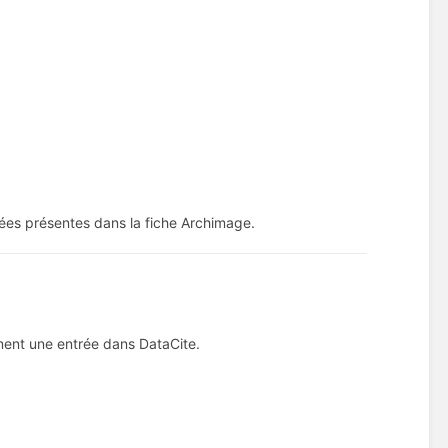
ées présentes dans la fiche Archimage.
ment une entrée dans DataCite.