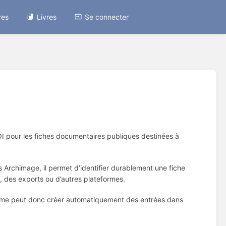
res
Livres
Se connecter
 pour les fiches documentaires publiques destinées à
 Archimage, il permet d’identifier durablement une fiche
s, des exports ou d’autres plateformes.
eforme peut donc créer automatiquement des entrées dans