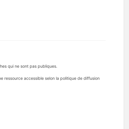
iches qui ne sont pas publiques.
 ressource accessible selon la politique de diffusion