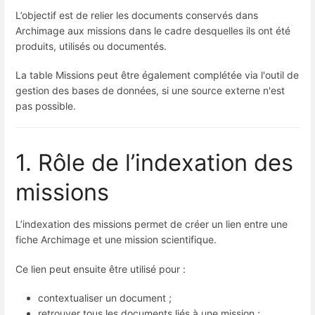
L’objectif est de relier les documents conservés dans
Archimage aux missions dans le cadre desquelles ils ont été
produits, utilisés ou documentés.
La table Missions peut être également complétée via l'outil de
gestion des bases de données, si une source externe n'est
pas possible.
1. Rôle de l’indexation des
missions
L’indexation des missions permet de créer un lien entre une
fiche Archimage et une mission scientifique.
Ce lien peut ensuite être utilisé pour :
contextualiser un document ;
retrouver tous les documents liés à une mission ;