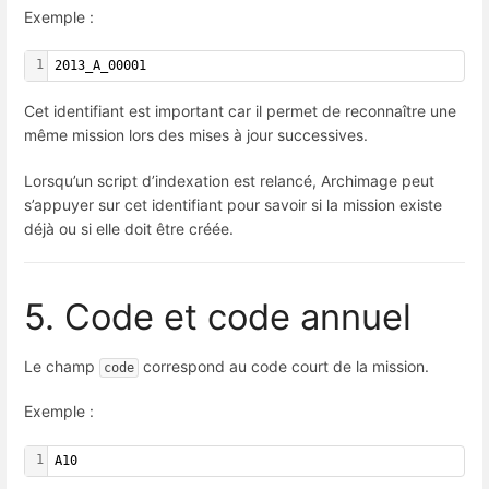
Exemple :
1
2013_A_00001
Cet identifiant est important car il permet de reconnaître une
même mission lors des mises à jour successives.
Lorsqu’un script d’indexation est relancé, Archimage peut
s’appuyer sur cet identifiant pour savoir si la mission existe
déjà ou si elle doit être créée.
5. Code et code annuel
Le champ
correspond au code court de la mission.
code
Exemple :
1
A10