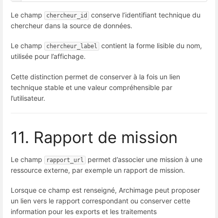
Le champ
conserve l’identifiant technique du
chercheur_id
chercheur dans la source de données.
Le champ
contient la forme lisible du nom,
chercheur_label
utilisée pour l’affichage.
Cette distinction permet de conserver à la fois un lien
technique stable et une valeur compréhensible par
l’utilisateur.
11. Rapport de mission
Le champ
permet d’associer une mission à une
rapport_url
ressource externe, par exemple un rapport de mission.
Lorsque ce champ est renseigné, Archimage peut proposer
un lien vers le rapport correspondant ou conserver cette
information pour les exports et les traitements