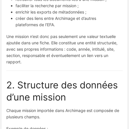
faciliter la recherche par mission ;
enrichir les exports de métadonnées ;
créer des liens entre Archimage et d’autres
plateformes de l’EFA.
Une mission n’est donc pas seulement une valeur textuelle
ajoutée dans une fiche. Elle constitue une entité structurée,
avec ses propres informations : code, année, intitulé, site,
section, responsable et éventuellement un lien vers un
rapport.
2. Structure des données
d’une mission
Chaque mission importée dans Archimage est composée de
plusieurs champs.
Exemple de données :