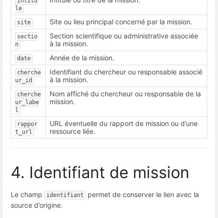
intitu
le
Site ou lieu principal concerné par la mission.
site
Section scientifique ou administrative associée
sectio
à la mission.
n
Année de la mission.
date
Identifiant du chercheur ou responsable associé
cherche
à la mission.
ur_id
Nom affiché du chercheur ou responsable de la
cherche
mission.
ur_labe
l
URL éventuelle du rapport de mission ou d’une
rappor
ressource liée.
t_url
4. Identifiant de mission
Le champ
permet de conserver le lien avec la
identifiant
source d’origine.