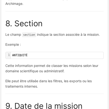
Archimage.
8. Section
Le champ
indique la section associée à la mission.
section
Exemple :
1
ANTIQUITÉ
Cette information permet de classer les missions selon leur
domaine scientifique ou administratif.
Elle peut être utilisée dans les filtres, les exports ou les
traitements internes.
9. Date de la mission