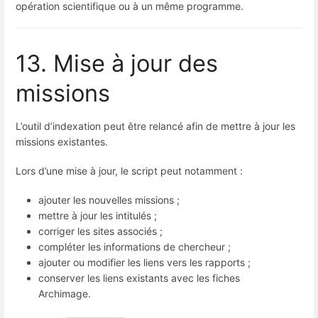
opération scientifique ou à un même programme.
13. Mise à jour des
missions
L’outil d’indexation peut être relancé afin de mettre à jour les
missions existantes.
Lors d’une mise à jour, le script peut notamment :
ajouter les nouvelles missions ;
mettre à jour les intitulés ;
corriger les sites associés ;
compléter les informations de chercheur ;
ajouter ou modifier les liens vers les rapports ;
conserver les liens existants avec les fiches
Archimage.