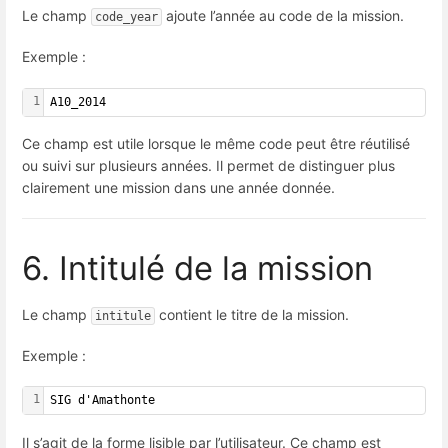
Le champ
ajoute l’année au code de la mission.
code_year
Exemple :
1
A10_2014
Ce champ est utile lorsque le même code peut être réutilisé
ou suivi sur plusieurs années. Il permet de distinguer plus
clairement une mission dans une année donnée.
6. Intitulé de la mission
Le champ
contient le titre de la mission.
intitule
Exemple :
1
SIG d'Amathonte
Il s’agit de la forme lisible par l’utilisateur. Ce champ est