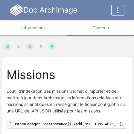
Doc Archimage
Informations
Contenu
Missions
L’outil d’indexation des missions permet d’importer et de
mettre à jour dans Archimage les informations relatives aux
missions scientifiques en renseignant le fichier config.php sur
une URL de l’API JSON utilisée pour les missions.
1
ParamManager::getInstance()->add("MISSIONS_API","");