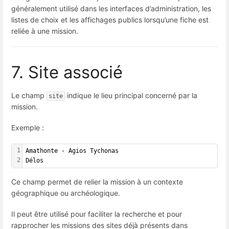
généralement utilisé dans les interfaces d’administration, les
listes de choix et les affichages publics lorsqu’une fiche est
reliée à une mission.
7. Site associé
Le champ
indique le lieu principal concerné par la
site
mission.
Exemple :
1
Amathonte - Agios Tychonas
2
Délos
Ce champ permet de relier la mission à un contexte
géographique ou archéologique.
Il peut être utilisé pour faciliter la recherche et pour
rapprocher les missions des sites déjà présents dans