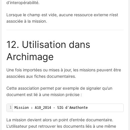
d’interopérabilité.
Lorsque le champ est vide, aucune ressource externe n’est
associée à la mission.
12. Utilisation dans
Archimage
Une fois importées ou mises à jour, les missions peuvent être
associées aux fiches documentaires.
Cette association permet par exemple de signaler qu’un
document est lié à une mission précise :
1
Mission : A10_2014 - SIG d'Amathonte
La mission devient alors un point d’entrée documentaire.
L’utilisateur peut retrouver les documents liés à une même