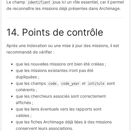
Le champ
joue ici un rôle essentiel, car il permet
identifiant
de reconnaître les missions déjà présentes dans Archimage.
14. Points de contrôle
Après une indexation ou une mise à jour des missions, il est
recommandé de vérifier :
que les nouvelles missions ont bien été créées ;
que les missions existantes n’ont pas été
dupliquées ;
que les champs
,
et
sont
code
code_year
intitule
cohérents ;
que les chercheurs associés sont correctement
affichés ;
que les liens éventuels vers les rapports sont
valides ;
que les fiches Archimage déjà liées à des missions
conservent leurs associations.