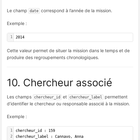
Le champ
correspond à l’année de la mission.
date
Exemple :
1
2014
Cette valeur permet de situer la mission dans le temps et de
produire des regroupements chronologiques.
10. Chercheur associé
Les champs
et
permettent
chercheur_id
chercheur_label
d’identifier le chercheur ou responsable associé à la mission.
Exemple :
1
chercheur_id : 159
2
chercheur_label : Cannavo, Anna