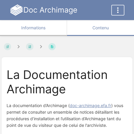
Doc Archimage
Informations
Contenu
La Documentation
Archimage
La documentation d’Archimage (
doc-archimage.efa.fr
) vous
permet de consulter un ensemble de notices détaillant les
procédures d’installation et l’utilisation d’Archimage tant du
point de vue du visiteur que de celui de l'archiviste.